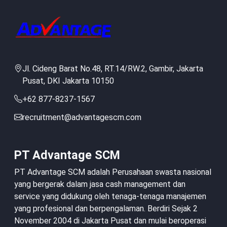
Jl. Cideng Barat No.48, RT.14/RW.2, Gambir, Jakarta
Pusat, DKI Jakarta 10150
+62 877-8237-1567
recruitment@advantagescm.com
PT Advantage SCM
PT Advantage SCM adalah Perusahaan swasta nasional
yang bergerak dalam jasa cash management dan
service yang didukung oleh tenaga-tenaga manajemen
yang profesional dan berpengalaman. Berdiri Sejak 2
November 2004 di Jakarta Pusat dan mulai beroperasi