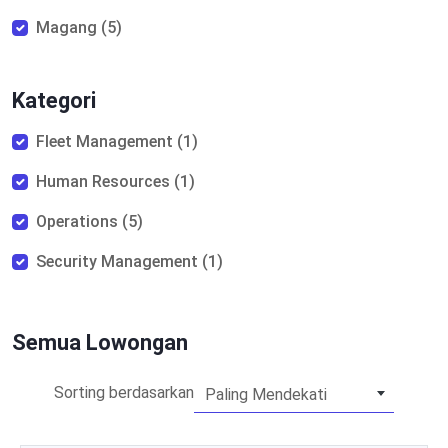
Magang (5)
Kategori
Fleet Management (1)
Human Resources (1)
Operations (5)
Security Management (1)
Semua Lowongan
Sorting berdasarkan
Paling Mendekati