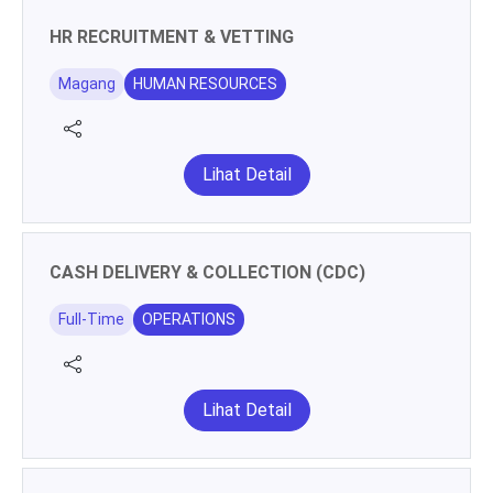
HR RECRUITMENT & VETTING
Magang
HUMAN RESOURCES
Lihat Detail
CASH DELIVERY & COLLECTION (CDC)
Full-Time
OPERATIONS
Lihat Detail