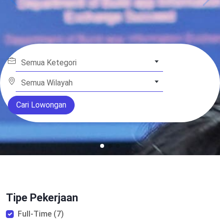
Semua Ketegori
Semua Wilayah
Cari Lowongan
Tipe Pekerjaan
Full-Time (7)