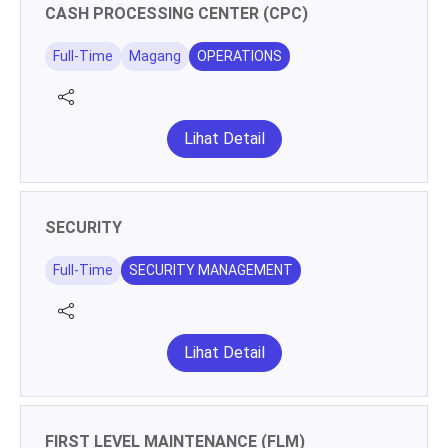
CASH PROCESSING CENTER (CPC)
Full-Time
Magang
OPERATIONS
Lihat Detail
SECURITY
Full-Time
SECURITY MANAGEMENT
Lihat Detail
FIRST LEVEL MAINTENANCE (FLM)