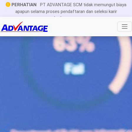
PERHATIAN
PT ADVANTAGE SCM tidak memungut biaya
apapun selama proses pendaftaran dan seleksi karir
berlangsung